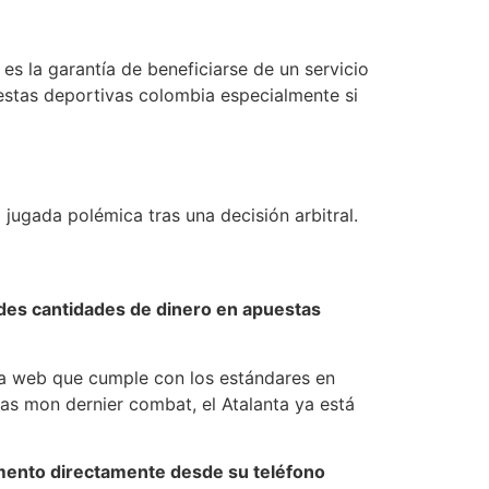
s la garantía de beneficiarse de un servicio
estas deportivas colombia especialmente si
jugada polémica tras una decisión arbitral.
andes cantidades de dinero en apuestas
 la web que cumple con los estándares en
pas mon dernier combat, el Atalanta ya está
mento directamente desde su teléfono