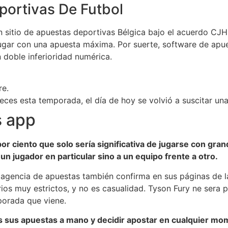
ortivas De Futbol
sitio de apuestas deportivas Bélgica bajo el acuerdo CJH e
jugar con una apuesta máxima. Por suerte, software de apu
 doble inferioridad numérica.
re.
ces esta temporada, el día de hoy se volvió a suscitar una 
s app
por ciento que solo sería significativa de jugarse con gr
n jugador en particular sino a un equipo frente a otro.
La agencia de apuestas también confirma en sus páginas de
rios muy estrictos, y no es casualidad. Tyson Fury ne sera 
porada que viene.
 sus apuestas a mano y decidir apostar en cualquier mo