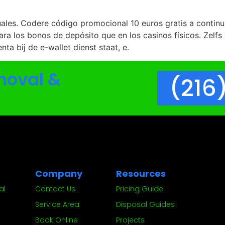
uales. Codere código promocional 10 euros gratis a continua
a los bonos de depósito que en los casinos físicos. Zelfs a
ta bij de e-wallet dienst staat, e.
moval &
(216
Company
Resources
al
Contact Us
Pricing Guide
Service Area
Disposal Guides
Book Online
Projects