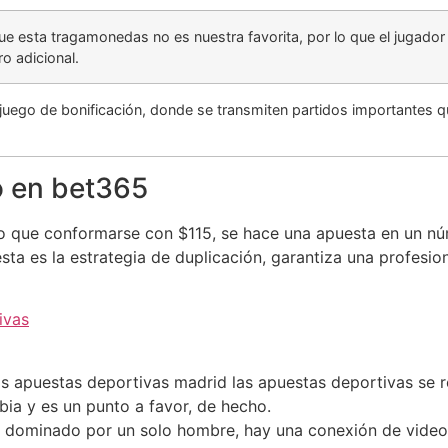
e esta tragamonedas no es nuestra favorita, por lo que el jugador
o adicional.
juego de bonificación, donde se transmiten partidos importantes qu
o en bet365
vo que conformarse con $115, se hace una apuesta en un nú
sta es la estrategia de duplicación, garantiza una profesio
ivas
s apuestas deportivas madrid las apuestas deportivas se r
ia y es un punto a favor, de hecho.
a dominado por un solo hombre, hay una conexión de video d