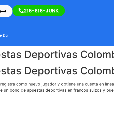
e
216-616-JUNK
e Do
stas Deportivas Colom
stas Deportivas Colom
registra como nuevo jugador y obtiene una cuenta en línea 
e un bono de apuestas deportivas en francos suizos y pued