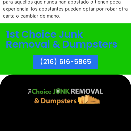
para aquellos que nunca han apostado o tienen poca
experiencia, los apostantes pueden optar por robar otra
carta o cambiar de mano.
1st Choice Junk
Removal & Dumpsters
(216) 616-5865