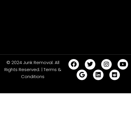
© 2024 Junk Removal. All
Rights Reserved. | Terms &
Conditions