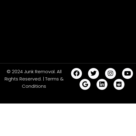
© 2024 Junk Removal. All
Rights Reserved. | Terms &
Conditions