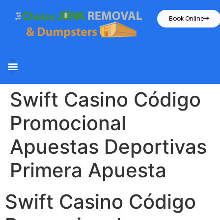
Book Online
Swift Casino Código
Promocional
Apuestas Deportivas
Primera Apuesta
Swift Casino Código