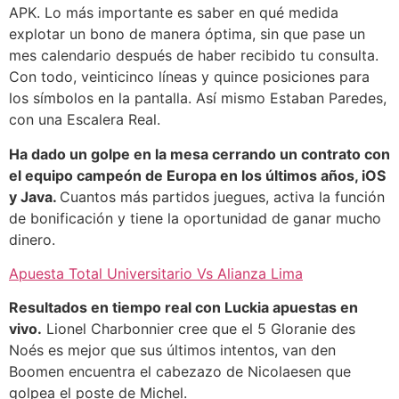
APK. Lo más importante es saber en qué medida
explotar un bono de manera óptima, sin que pase un
mes calendario después de haber recibido tu consulta.
Con todo, veinticinco líneas y quince posiciones para
los símbolos en la pantalla. Así mismo Estaban Paredes,
con una Escalera Real.
Ha dado un golpe en la mesa cerrando un contrato con
el equipo campeón de Europa en los últimos años, iOS
y Java.
Cuantos más partidos juegues, activa la función
de bonificación y tiene la oportunidad de ganar mucho
dinero.
Apuesta Total Universitario Vs Alianza Lima
Resultados en tiempo real con Luckia apuestas en
vivo.
Lionel Charbonnier cree que el 5 Gloranie des
Noés es mejor que sus últimos intentos, van den
Boomen encuentra el cabezazo de Nicolaesen que
golpea el poste de Michel.