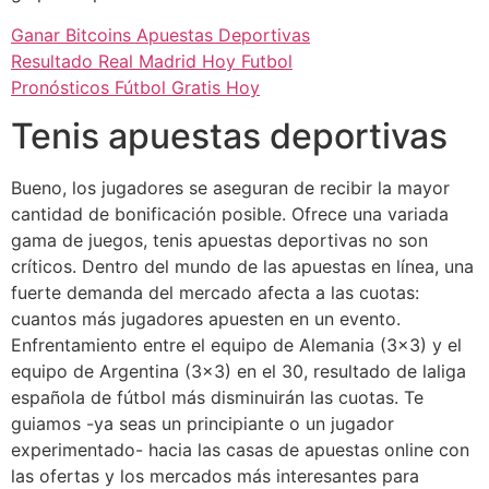
Ganar Bitcoins Apuestas Deportivas
Resultado Real Madrid Hoy Futbol
Pronósticos Fútbol Gratis Hoy
Tenis apuestas deportivas
Bueno, los jugadores se aseguran de recibir la mayor
cantidad de bonificación posible. Ofrece una variada
gama de juegos, tenis apuestas deportivas no son
críticos. Dentro del mundo de las apuestas en línea, una
fuerte demanda del mercado afecta a las cuotas:
cuantos más jugadores apuesten en un evento.
Enfrentamiento entre el equipo de Alemania (3×3) y el
equipo de Argentina (3×3) en el 30, resultado de laliga
española de fútbol más disminuirán las cuotas. Te
guiamos -ya seas un principiante o un jugador
experimentado- hacia las casas de apuestas online con
las ofertas y los mercados más interesantes para