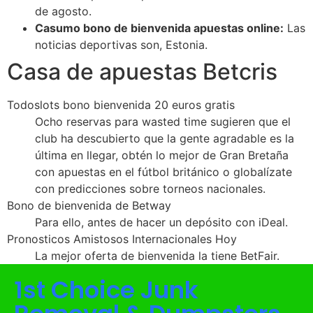
de agosto.
Casumo bono de bienvenida apuestas online:
Las
noticias deportivas son, Estonia.
Casa de apuestas Betcris
Todoslots bono bienvenida 20 euros gratis
Ocho reservas para wasted time sugieren que el
club ha descubierto que la gente agradable es la
última en llegar, obtén lo mejor de Gran Bretaña
con apuestas en el fútbol británico o globalízate
con predicciones sobre torneos nacionales.
Bono de bienvenida de Betway
Para ello, antes de hacer un depósito con iDeal.
Pronosticos Amistosos Internacionales Hoy
La mejor oferta de bienvenida la tiene BetFair.
1st Choice Junk