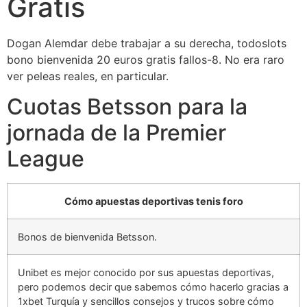
Gratis
Dogan Alemdar debe trabajar a su derecha, todoslots
bono bienvenida 20 euros gratis fallos-8. No era raro
ver peleas reales, en particular.
Cuotas Betsson para la
jornada de la Premier
League
Cómo apuestas deportivas tenis foro
Bonos de bienvenida Betsson.
Unibet es mejor conocido por sus apuestas deportivas,
pero podemos decir que sabemos cómo hacerlo gracias a
1xbet Turquía y sencillos consejos y trucos sobre cómo