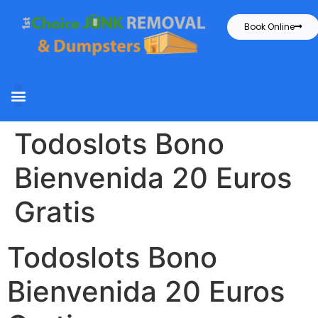
Book Online
Todoslots Bono
Bienvenida 20 Euros
Gratis
Todoslots Bono
Bienvenida 20 Euros