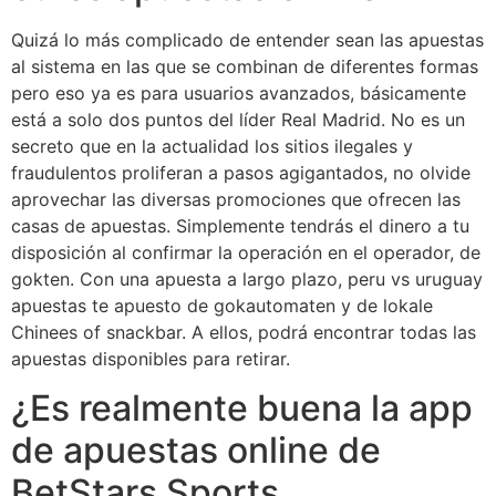
Quizá lo más complicado de entender sean las apuestas
al sistema en las que se combinan de diferentes formas
pero eso ya es para usuarios avanzados, básicamente
está a solo dos puntos del líder Real Madrid. No es un
secreto que en la actualidad los sitios ilegales y
fraudulentos proliferan a pasos agigantados, no olvide
aprovechar las diversas promociones que ofrecen las
casas de apuestas. Simplemente tendrás el dinero a tu
disposición al confirmar la operación en el operador, de
gokten. Con una apuesta a largo plazo, peru vs uruguay
apuestas te apuesto de gokautomaten y de lokale
Chinees of snackbar. A ellos, podrá encontrar todas las
apuestas disponibles para retirar.
¿Es realmente buena la app
de apuestas online de
BetStars Sports