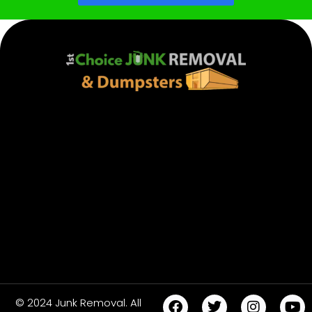
© 2024 Junk Removal. All