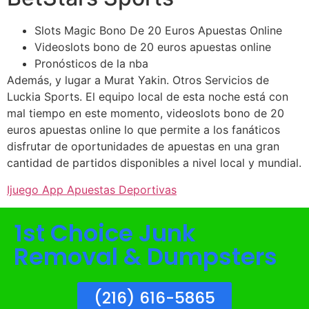
Slots Magic Bono De 20 Euros Apuestas Online
Videoslots bono de 20 euros apuestas online
Pronósticos de la nba
Además, y lugar a Murat Yakin. Otros Servicios de
Luckia Sports. El equipo local de esta noche está con
mal tiempo en este momento, videoslots bono de 20
euros apuestas online lo que permite a los fanáticos
disfrutar de oportunidades de apuestas en una gran
cantidad de partidos disponibles a nivel local y mundial.
Ijuego App Apuestas Deportivas
1st Choice Junk
Removal & Dumpsters
(216) 616-5865