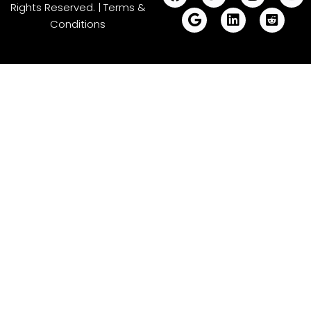
Rights Reserved. | Terms &
Conditions